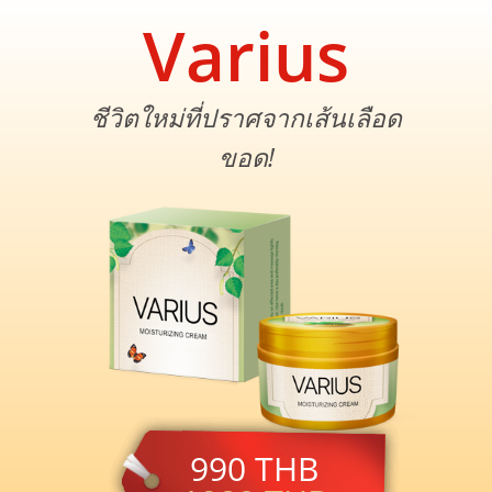
Varius
ชีวิตใหม่ที่ปราศจากเส้นเลือด
ขอด!
990
THB