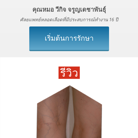
คุณหมอ วีกิจ จรูญเดชาพันธุ์
ศัลยแพทย์หลอดเลือดที่มีประสบการณ์ทำงาน 16 ปี
เริ่มต้นการรักษา
รีวิว