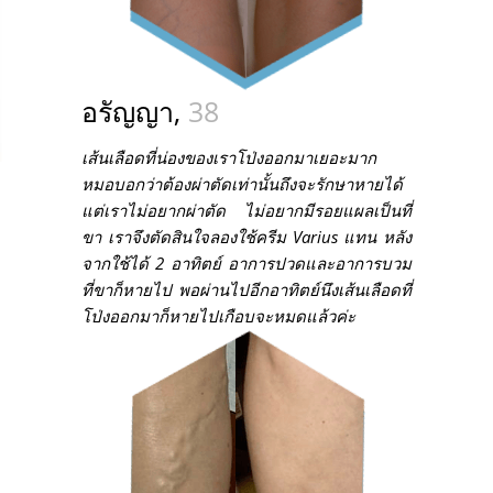
อรัญญา,
38
เส้นเลือดที่น่องของเราโป่งออกมาเยอะมาก
หมอบอกว่าต้องผ่าตัดเท่านั้นถึงจะรักษาหายได้
แต่เราไม่อยากผ่าตัด ไม่อยากมีรอยแผลเป็นที่
ขา เราจึงตัดสินใจลองใช้ครีม Varius แทน หลัง
จากใช้ได้ 2 อาทิตย์ อาการปวดและอาการบวม
ที่ขาก็หายไป พอผ่านไปอีกอาทิตย์นึงเส้นเลือดที่
โป่งออกมาก็หายไปเกือบจะหมดแล้วค่ะ