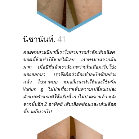
นิชานันท์,
41
ตลอดหลายปีมานี้เราไม่สามารถกำจัดเส้นเลือด
ขอดที่หัวเข่าให้หายได้เลย เราทรมานจากมัน
มาก เมื่อปีที่แล้วเราสังเกตว่าเส้นเลือดเริ่มโป่ง
พองออกมา เราจึงคิดว่าต้องทำอะไรซักอย่าง
แล้ว ไปหาหมอ หมอก็แนะนำให้ลองใช้ครีม
Varius ดู ไม่น่าเชื่อเราเห็นความเปลี่ยนแปลง
ตั้งแต่ครั้งแรกที่ใช้ครีมนี้ เราไม่ปวดขาแล้ว หลัง
จากนั้นอีก 2 อาทิตย์ เส้นเลือดฝอยและเส้นเลือด
ที่บวมก็หายไป