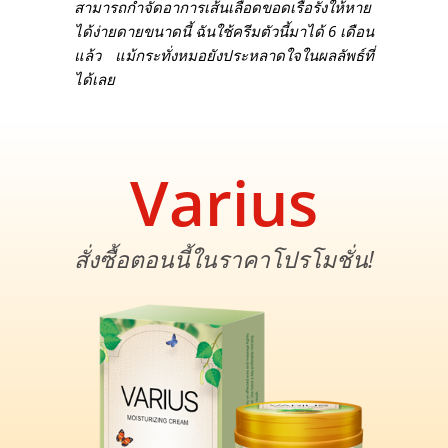
สามารถกำจัดอาการเส้นเลือดขอดเรื้อรังให้หาย
ได้ง่ายดายขนาดนี้ ฉันใช้ครีมตัวนี้มาได้ 6 เดือน
แล้ว แม้กระทั่งหมอยังประหลาดใจในผลลัพธ์ที่
ได้เลย
Varius
สั่งซื้อตอนนี้ในราคาโปรโมชั่น!