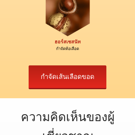
ฮอร์สเชสนัท
กำจัดห้อเลือด
กำจัดเส้นเลือดขอด
ความคิดเห็นของผู้