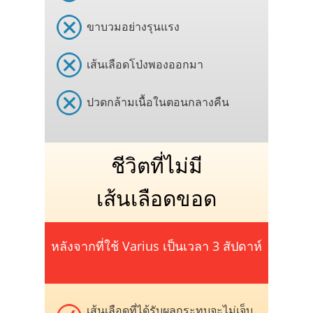
ขาบวมอย่างรุนแรง
เส้นเลือดโป่งพองออกมา
ปวดกล้ามเนื้อในตอนกลางคืน
ชีวิตที่ไม่มี
เส้นเลือดขอด
หลังจากที่ใช้ Varius เป็นเวลา 3 สัปดาห์
เส้นเลือดที่ได้รับผลกระทบจะไม่เจ็บ