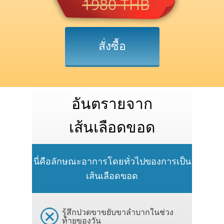
1980
THB
สั่งซื้อ
อันตรายจาก
เส้นเลือดขอด
นี่คือลักษณะอาการโดยทั่วไปของการเป็น
เส้นเลือดขอด
รู้สึกปวดขาขยับขาลำบากในช่วง
ท้ายของวัน