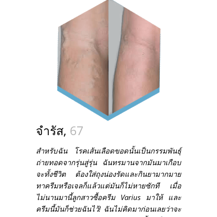
จำรัส,
67
สำหรับฉัน โรคเส้นเลือดขอดนั้นเป็นกรรมพันธุ์
ถ่ายทอดจากรุ่นสู่รุ่น ฉันทรมานจากมันมาเกือบ
จะทั้งชีวิต ต้องใส่ถุงน่องรัดและกินยามากมาย
ทาครีมหรือเจลก็แล้วแต่มันก็ไม่หายซักที เมื่อ
ไม่นานมานี้ลูกสาวซื้อครีม Varius มาให้ และ
ครีมนี้มันก็ช่วยฉันไว้! ฉันไม่คิดมาก่อนเลยว่าจะ