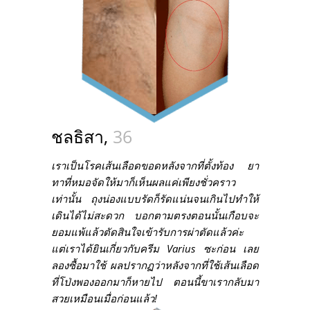
ชลธิสา,
36
เราเป็นโรคเส้นเลือดขอดหลังจากที่ตั้งท้อง ยา
ทาที่หมอจัดให้มาก็เห็นผลแค่เพียงชั่วคราว
เท่านั้น ถุงน่องแบบรัดก็รัดแน่นจนเกินไปทำให้
เดินได้ไม่สะดวก บอกตามตรงตอนนั้นเกือบจะ
ยอมแพ้แล้วตัดสินใจเข้ารับการผ่าตัดแล้วค่ะ
แต่เราได้ยินเกี่ยวกับครีม Varius ซะก่อน เลย
ลองซื้อมาใช้ ผลปรากฏว่าหลังจากที่ใช้เส้นเลือด
ที่โป่งพองออกมาก็หายไป ตอนนี้ขาเรากลับมา
สวยเหมือนเมื่อก่อนแล้ว!