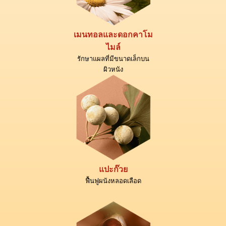
เมนทอลและดอกคาโม
ไมล์
รักษาแผลที่มีขนาดเล็กบน
ผิวหนัง
แปะก๊วย
ฟื้นฟูผนังหลอดเลือด