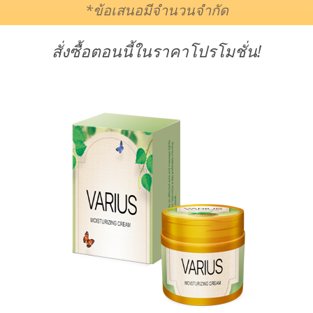
*ข้อเสนอมีจำนวนจำกัด
สั่งซื้อตอนนี้ในราคาโปรโมชั่น!