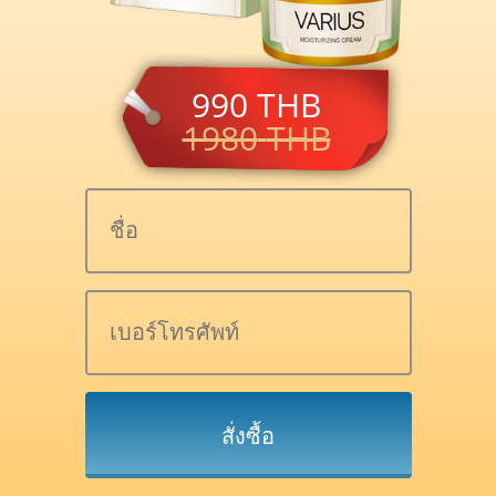
990
THB
1980
THB
สั่งซื้อ