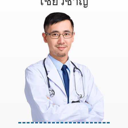
เชี่ยวชาญ