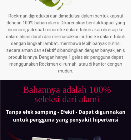
Rockman diproduksi dan dimodulasi dalam bentuk kapsul
dengan 100% bahan alami. Dikarenakan bentuk kapsul yang
diminum, jadi saat minum ke dalam tubuh akan diresap ke
dalam aliran darah dan memasukkan nutrisi ke dalam tubuh
dengan langkah lambat, membawa lebih banyak nutrisi
secara aman dan efektif dibandingkan dengan banyak jenis
produk lainnya. Dengan hanya 1 gelas air, pengguna dapat
menggunakan Rockman di rumah, atau di kantor dengan
mudah.
Bahannya adalah 100%
seleksi dari alami
Tanpa efek samping - Efekif - Dapat digunnakan
untuk pengguna yang penyakit hipertensi