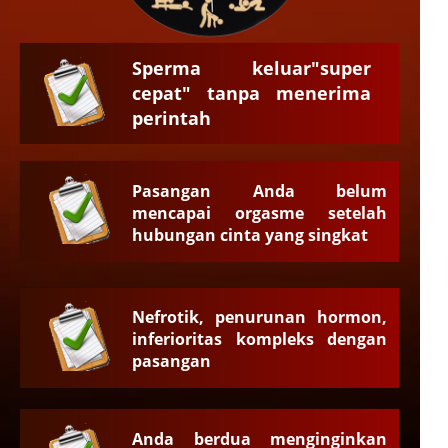
Sperma keluar"super
cepat" tanpa menerima
perintah
Pasangan Anda belum
mencapai orgasme setelah
hubungan cinta yang singkat
Nefrotik, penurunan hormon,
inferioritas kompleks dengan
pasangan
Anda berdua menginginkan