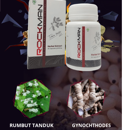
RUMBUT TANDUK
GYNOCHTHODES