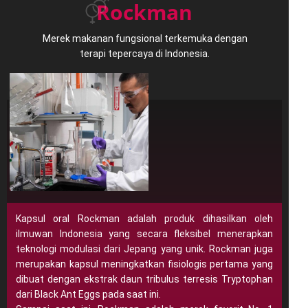
Rockman
Merek makanan fungsional terkemuka dengan
terapi tepercaya di Indonesia.
Kapsul oral Rockman adalah produk dihasilkan oleh
ilmuwan Indonesia yang secara fleksibel menerapkan
teknologi modulasi dari Jepang yang unik. Rockman juga
merupakan kapsul meningkatkan fisiologis pertama yang
dibuat dengan ekstrak daun tribulus terresis Tryptophan
dari Black Ant Eggs pada saat ini.