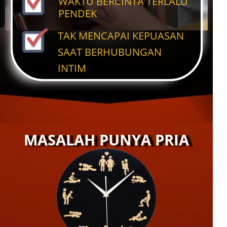
WAKTU BERCINTA TERLALU
PENDEK
TAK MENCAPAI KEPUASAN
SAAT BERHUBUNGAN
INTIM
MASALAH PUNYA PRIA