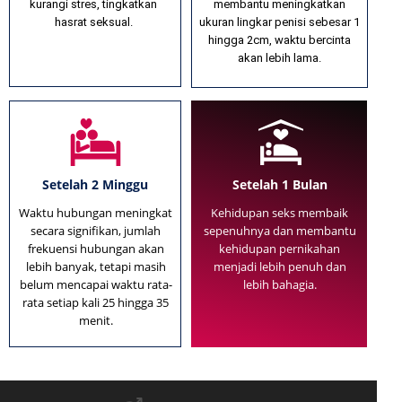
kurangi stres, tingkatkan
membantu meningkatkan
hasrat seksual.
ukuran lingkar penisi sebesar 1
hingga 2cm, waktu bercinta
akan lebih lama.
Setelah 2 Minggu
Setelah 1 Bulan
Waktu hubungan meningkat
Kehidupan seks membaik
secara signifikan, jumlah
sepenuhnya dan membantu
frekuensi hubungan akan
kehidupan pernikahan
lebih banyak, tetapi masih
menjadi lebih penuh dan
belum mencapai waktu rata-
lebih bahagia.
rata setiap kali 25 hingga 35
menit.