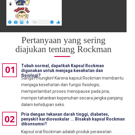
Pertanyaan yang sering
diajukan tentang Rockman
01
Tubuh normal, dapatkah Kapsul Rockman
digunakan untuk menjaga kesehatan dan
fisiologi?
Sangat mungkin! Karena kapsul Rockman membantu
menjaga kesehatan dan fungsi fisiologis,
memperlambat proses menopause pada pria,
mempertahankan kepenuhan secara jangka panjang
dalam kehidupan seks.
Pria dengan tekanan darah tinggi, diabetes,
02
penyakit kardiovaskular ... Bisakah kapsul Rockman
dikonsumsi?
Kapsul oral Rockman adalah produk perawatan