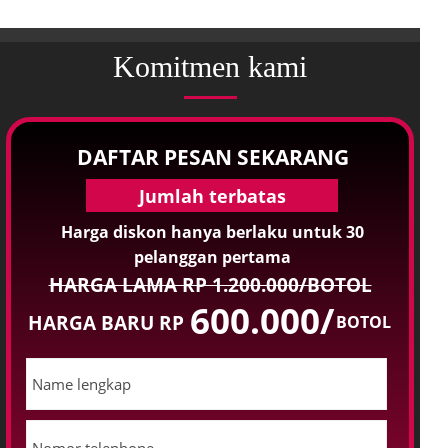
Komitmen kami
DAFTAR PESAN SEKARANG
Jumlah terbatas
Harga diskon hanya berlaku untuk 30
pelanggan pertama
HARGA LAMA RP 1.200.000/BOTOL
600.000/
HARGA BARU RP
BOTOL