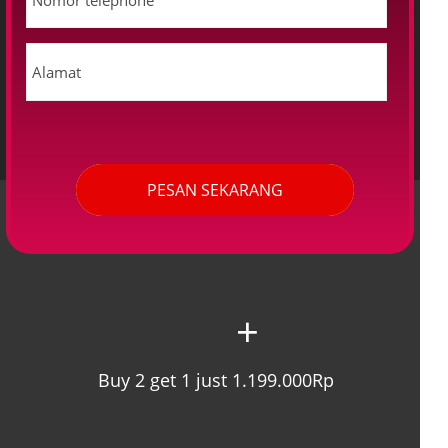
PESAN SEKARANG
+
Buy 2 get 1 just 1.199.000Rp