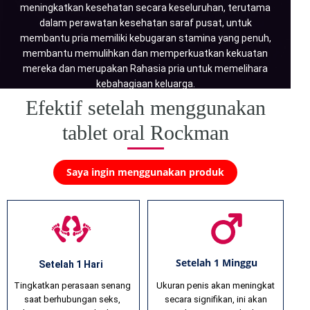
meningkatkan kesehatan secara keseluruhan, terutama
dalam perawatan kesehatan saraf pusat, untuk
membantu pria memiliki kebugaran stamina yang penuh,
membantu memulihkan dan memperkuatkan kekuatan
mereka dan merupakan Rahasia pria untuk memelihara
kebahagiaan keluarga.
Efektif setelah menggunakan
tablet oral Rockman
Saya ingin menggunakan produk
Setelah 1 Minggu
Setelah 1 Hari
Tingkatkan perasaan senang
Ukuran penis akan meningkat
saat berhubungan seks,
secara signifikan, ini akan