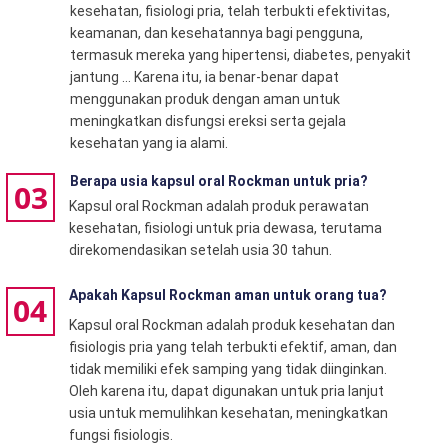
kesehatan, fisiologi pria, telah terbukti efektivitas,
keamanan, dan kesehatannya bagi pengguna,
termasuk mereka yang hipertensi, diabetes, penyakit
jantung ... Karena itu, ia benar-benar dapat
menggunakan produk dengan aman untuk
meningkatkan disfungsi ereksi serta gejala
kesehatan yang ia alami.
Berapa usia kapsul oral Rockman untuk pria?
03
Kapsul oral Rockman adalah produk perawatan
kesehatan, fisiologi untuk pria dewasa, terutama
direkomendasikan setelah usia 30 tahun.
Apakah Kapsul Rockman aman untuk orang tua?
04
Kapsul oral Rockman adalah produk kesehatan dan
fisiologis pria yang telah terbukti efektif, aman, dan
tidak memiliki efek samping yang tidak diinginkan.
Oleh karena itu, dapat digunakan untuk pria lanjut
usia untuk memulihkan kesehatan, meningkatkan
fungsi fisiologis.