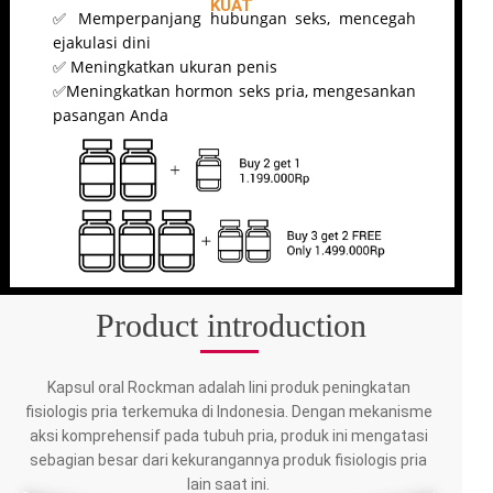
KUAT
✅ Memperpanjang hubungan seks, mencegah
ejakulasi dini
✅ Meningkatkan ukuran penis
✅Meningkatkan hormon seks pria, mengesankan
pasangan Anda
Product introduction
Kapsul oral Rockman adalah lini produk peningkatan
fisiologis pria terkemuka di Indonesia. Dengan mekanisme
aksi komprehensif pada tubuh pria, produk ini mengatasi
sebagian besar dari kekurangannya produk fisiologis pria
lain saat ini.