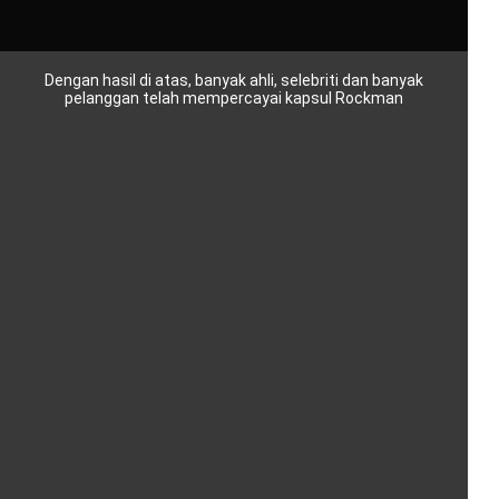
Dengan hasil di atas, banyak ahli, selebriti dan banyak
pelanggan telah mempercayai kapsul Rockman