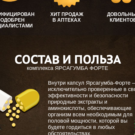
ИФИЦИРОВАН
ХИТ ПРОДАЖ
ДОВОЛЬН
 ОДОБРЕН
В АПТЕКАХ
КЛИЕНТО
ЦИАЛИСТАМИ
СОСТАВ И ПОЛЬЗА
комплекса ЯРСАГУМБА ФОРТЕ
Внутри капсул Ярсагумба-Форте 
исключительно проверенные в св
эффективности и безопасности
природные экстракты и
аминокислоты, обеспечивающие
организм всем необходимым для
половой мощности, которой вы
будете гордиться в любых
обстоятельствах.