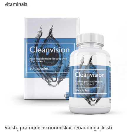
vitaminais.
Vaistų pramonei ekonomiškai nenaudinga įleisti