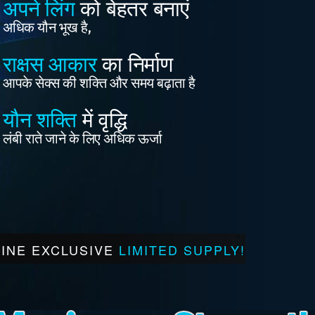
अपने लिंग
को बेहतर बनाएं
अधिक यौन भूख है,
राक्षस आकार
का निर्माण
आपके सेक्स की शक्ति और समय बढ़ाता है
यौन शक्ति
में वृद्धि
लंबी राते जाने के लिए अधिक ऊर्जा
INE EXCLUSIVE
LIMITED SUPPLY!