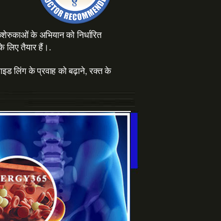
 कशेरुकाओं के अभियान को निर्धारित
 लिए तैयार हैं।.
ड लिंग के प्रवाह को बढ़ाने, रक्त के