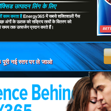
्सिड उत्पादन लिंग के लिए
ं काम करता है
Energy365 में सबसे शक्तिशाली गैस
ायक़ अंगों के ऊतक को सक्रिय तत्वों के वितरण को
 समय तक उत्सर्जन प्रदान करते हैं।
पूरी नई स्तर पर ले जाओ