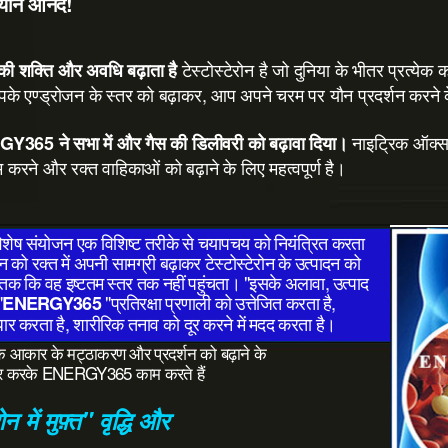
यौन आनंद!
टेस्टोस्टेरोन है जो दुनिया के भीतर प्रत्येक
की शक्ति और अवधि बढ़ाता है
े एण्ड्रोजन के स्तर को बढ़ाकर, आप अपने चरम पर यौन प्रदर्शन करने के
नाइट्रिक ऑक्साइ
Y365 ने सभा में और गैस की डिलीवरी को बढ़ावा दिया।
 करने और रक्त वाहिकाओं को बढ़ाने के लिए महत्वपूर्ण है।
विशेष संयोजन एक विशिष्ट तरीके से चयापचय को नियंत्रित करता
न को रक्त में अपनी सामग्री बढ़ाकर टेस्टोस्टेरोन के उत्पादन को
 तक कि वह इष्टतम स्तर तक नहीं पहुंचता। "इसके अलावा, उत्पाद
"
"प्रतिरक्षा प्रणाली को उत्तेजित करता है,
ENERGY365
 सुधार करता है, शारीरिक तनाव को दूर करने में मदद करता है।
े आकार के मट्ठाकरण और प्रदर्शन को बढ़ाने के
रिगर करके ENERGY365 काम करते हैं
ोन में मुफ़्त" वृद्धि और