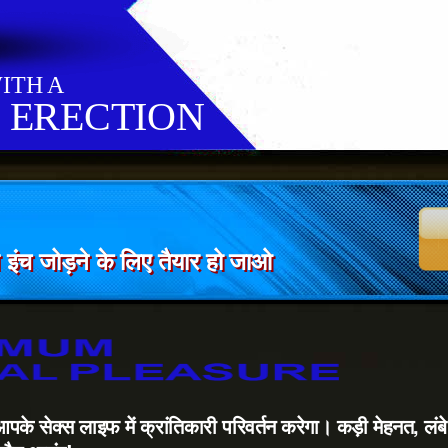
ITH A
 ERECTION
त इंच जोड़ने के लिए तैयार हो जाओ
पके सेक्स लाइफ में क्रांतिकारी परिवर्तन करेगा। कड़ी मेहनत, लंब