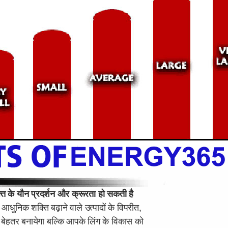
के यौन प्रदर्शन और क्रूरता हो सकती है
 आधुनिक शक्ति बढ़ाने वाले उत्पादों के विपरीत,
ो बेहतर बनायेगा बल्कि आपके लिंग के विकास को